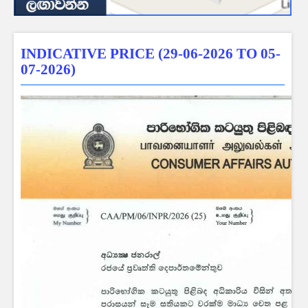
INDICATIVE PRICE (29-06-2026 TO 05-
07-2026)