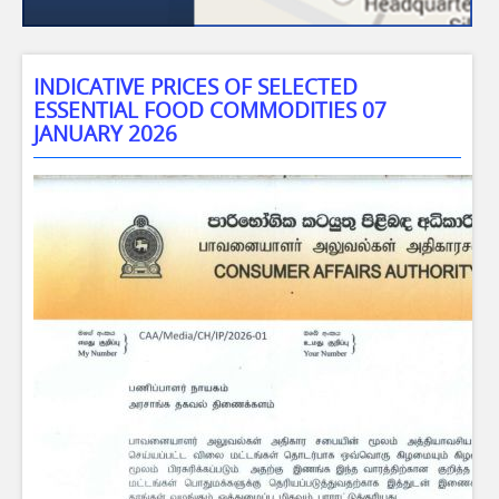
INDICATIVE PRICES OF SELECTED
ESSENTIAL FOOD COMMODITIES 07
JANUARY 2026