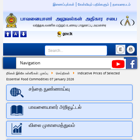
இணைப்புக்கள்
கேள்வியும் பதில்களும்
தளவரைபடம்
நீங்கள் இங்கே உள்ளீர்கள்:
முகப்பு
செய்திகள்
Indicative Prices of Selected
Essential Food Commodities 07 January 2026
சந்தை நுண்ணாய்வு
பாவனையாளர் அறிவூட்டல்
விலை முகாமைத்துவம்