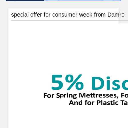
special offer for consumer week from Damro