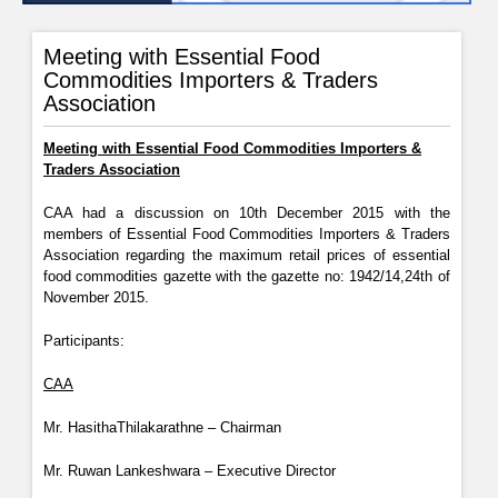
Meeting with Essential Food
Commodities Importers & Traders
Association
Meeting with Essential Food Commodities Importers &
Traders Association
CAA had a discussion on 10th December 2015 with the
members of Essential Food Commodities Importers & Traders
Association regarding the maximum retail prices of essential
food commodities gazette with the gazette no: 1942/14,24th of
November 2015.
Participants:
CAA
Mr. HasithaThilakarathne – Chairman
Mr. Ruwan Lankeshwara – Executive Director